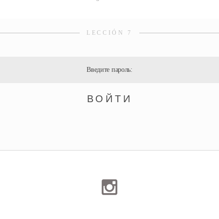
LECCIÓN 7