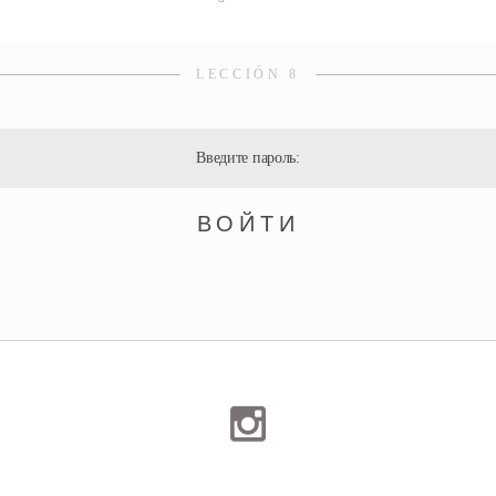
LECCIÓN 8