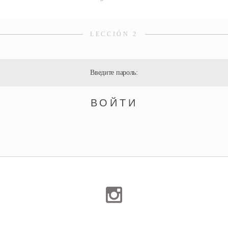
LECCIÓN 2