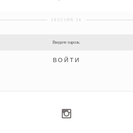
LECCIÓN 16